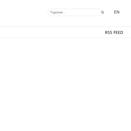
EN
RSS FEED