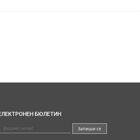
ЕЛЕКТРОНЕН БЮЛЕТИН
Запиши се