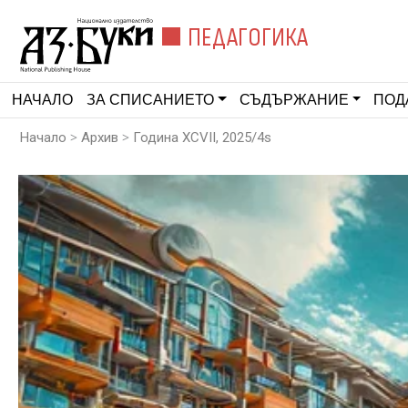
ПЕДАГОГИКА
НАЧАЛО
ЗА СПИСАНИЕТО
СЪДЪРЖАНИЕ
ПОД
>
>
Начало
Архив
Година XCVII, 2025/4s