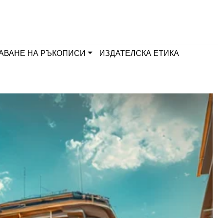
АВАНЕ НА РЪКОПИСИ
ИЗДАТЕЛСКА ЕТИКА