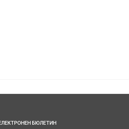
ЕЛЕКТРОНЕН БЮЛЕТИН