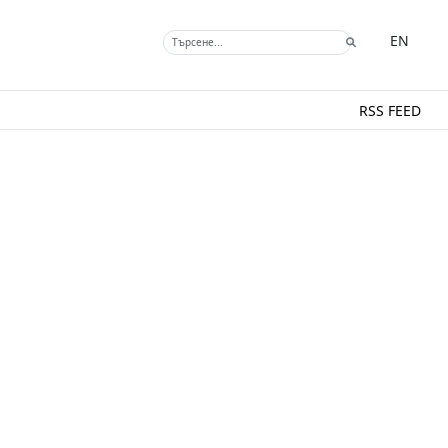
EN
RSS FEED