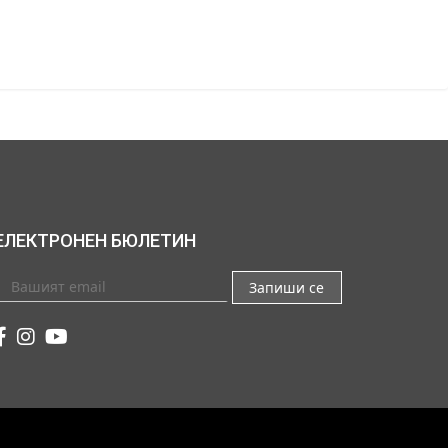
ЕЛЕКТРОНЕН БЮЛЕТИН
Запиши се