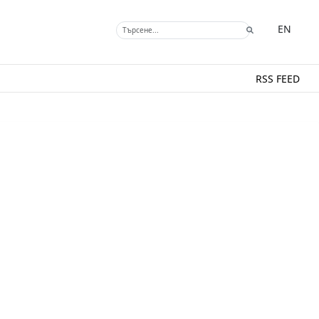
EN
RSS FEED