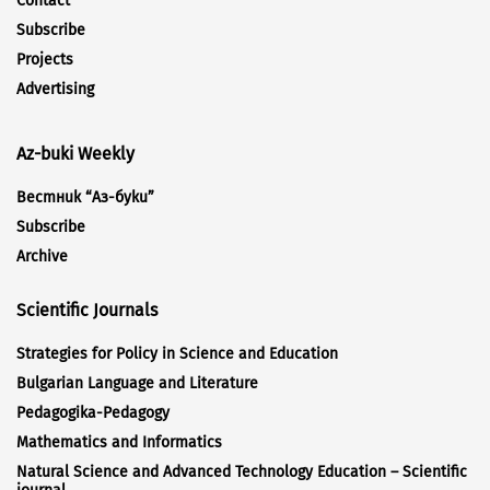
Contact
Subscribe
Projects
Advertising
Az-buki Weekly
Вестник “Аз-буки”
Subscribe
Archive
Scientific Journals
Strategies for Policy in Science and Education
Bulgarian Language and Literature
Pedagogika-Pedagogy
Mathematics and Informatics
Natural Science and Advanced Technology Education – Scientific