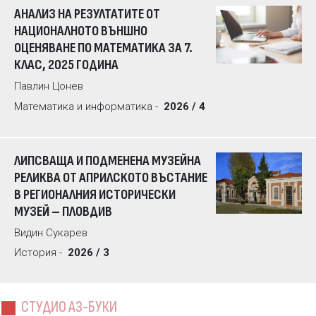
АНАЛИЗ НА РЕЗУЛТАТИТЕ ОТ
НАЦИОНАЛНОТО ВЪНШНО
ОЦЕНЯВАНЕ ПО МАТЕМАТИКА ЗА 7.
КЛАС, 2025 ГОДИНА
Павлин Цонев
Математика и информатика -
2026 / 4
ЛИПСВАЩА И ПОДМЕНЕНА МУЗЕЙНА
РЕЛИКВА ОТ АПРИЛСКОТО ВЪСТАНИЕ
В РЕГИОНАЛНИЯ ИСТОРИЧЕСКИ
МУЗЕЙ – ПЛОВДИВ
Видин Сукарев
История -
2026 / 3
СТУДИО АЗ-БУКИ