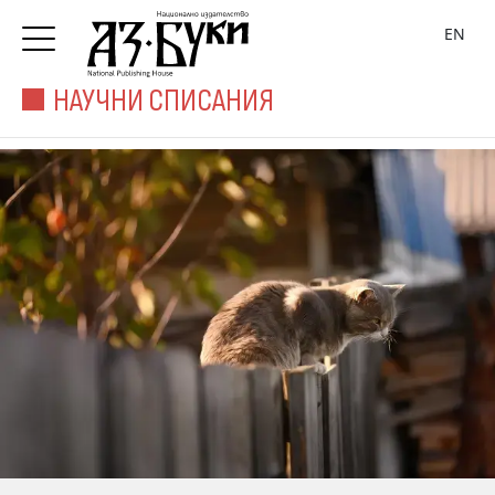
EN
НАУЧНИ СПИСАНИЯ