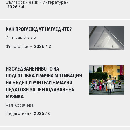
Български език и литература -
2026 / 4
КАК ПРОГЛЕЖДАТ НАГЛЕДИТЕ?
Стилиян Йотов
Философия -
2026 / 2
ИЗСЛЕДВАНЕ НИВОТО НА
ПОДГОТОВКА И ЛИЧНА МОТИВАЦИЯ
НА БЪДЕЩИ УЧИТЕЛИ НАЧАЛНИ
ПЕДАГОЗИ ЗА ПРЕПОДАВАНЕ НА
МУЗИКА
Рая Ковачева
Педагогика -
2026 / 6