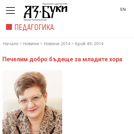
EN
ПЕДАГОГИКА
Начало
>
Новини
>
Новини 2014
>
Брой 49, 2014
Печелим добро бъдеще за младите хора