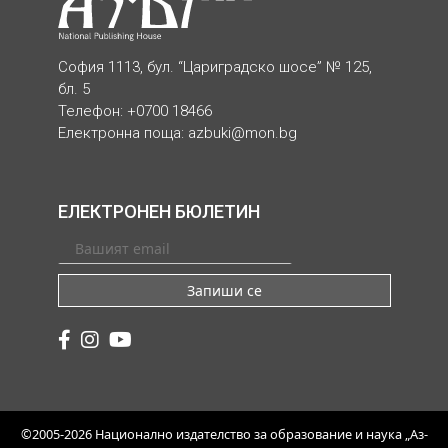
София 1113, бул. “Цариградско шосе” № 125,
бл. 5
Телефон: +0700 18466
Електронна поща:
azbuki@mon.bg
ЕЛЕКТРОНЕН БЮЛЕТИН
Запиши се
©2005-2026 Национално издателство за образование и наука „Аз-