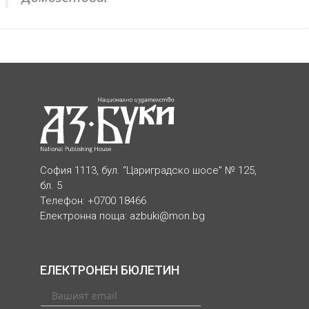
София 1113, бул. “Цариградско шосе” № 125,
бл. 5
Телефон: +0700 18466
Електронна поща:
azbuki@mon.bg
ЕЛЕКТРОНЕН БЮЛЕТИН