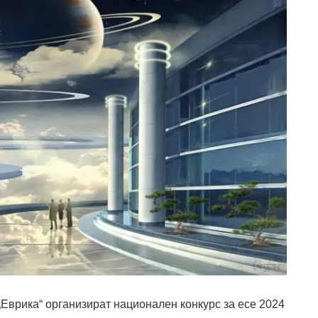
Еврика“ организират национален конкурс за есе 2024