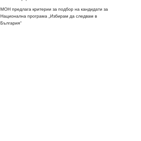
МОН предлага критерии за подбор на кандидати за
Национална програма „Избирам да следвам в
България“