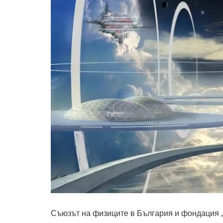
Съюзът на физиците в България и фондация „