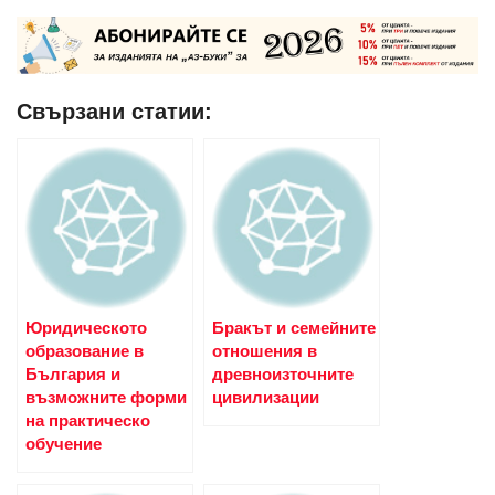
Свързани статии:
Юридическото
Бракът и семейните
образование в
отношения в
България и
древноизточните
възможните форми
цивилизации
на практическо
обучение