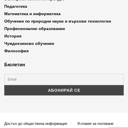
Педагогика
Математика и информатика
Обучение по природни науки и върхови технологии
Професионално образование
История
Чуждоезиково обучение
Философия
Бюлетин
Достъп до обществена информация
Условия за ползване