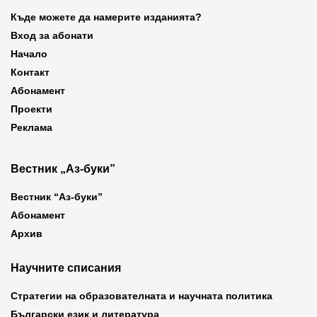
Къде можете да намерите изданията?
Вход за абонати
Начало
Контакт
Абонамент
Проекти
Реклама
Вестник „Аз-буки”
Вестник “Аз-буки”
Абонамент
Архив
Научните списания
Стратегии на образователната и научната политика
Български език и литература