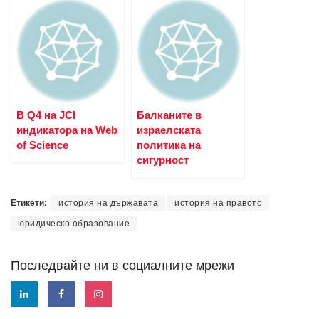
В Q4 на JCI
Балканите в
индикатора на Web
израелската
of Science
политика на
сигурност
Етикети:
история на държавата
история на правото
юридическо образование
Последвайте ни в социалните мрежи