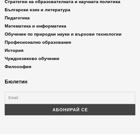
Стратегии на образователната и научната политика
Български език и литература
Педагогика
Математика и информатика
Обучение по природни науки и върхови технологии
Професионално образование
История
Чуждоезиково обучение
Философия
Бюлетин